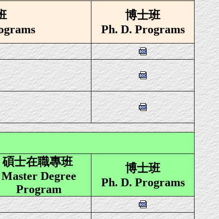
班
博士班
ograms
Ph. D. Programs
碩士在職專班
博士班
Master Degree
Ph. D. Programs
Program