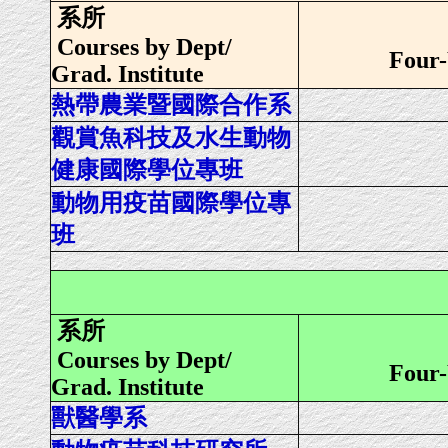
系所
Courses by Dept/
Four-
Grad. Institute
熱帶農業暨國際合作系
觀賞魚科技及水生動物
健康國際學位專班
動物用疫苗國際學位專
班
系所
Courses by Dept/
Four-
Grad. Institute
獸醫學系