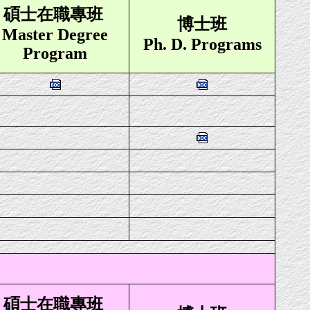
碩士在職專班
博士班
Master Degree
Ph. D. Programs
Program
碩士在職專班