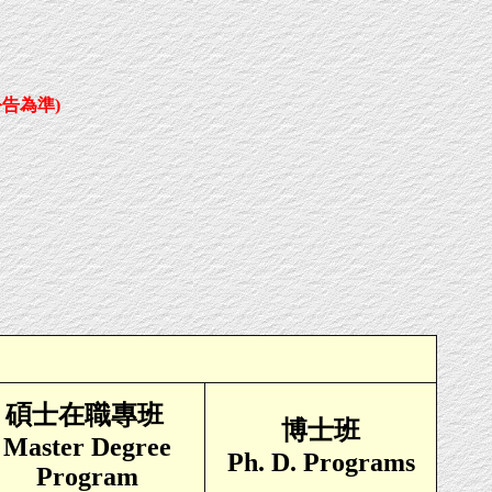
告為準)
碩士在職專班
博士班
Master Degree
Ph. D. Programs
Program