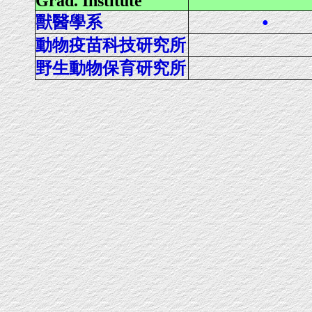
Grad. Institute
獸醫學系
●
動物疫苗科技研究所
野生動物保育研究所