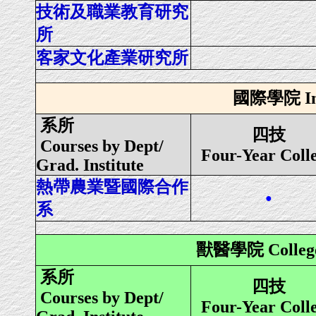
技術及職業教育研究
所
客家文化產業研究所
國際學院 Inte
系所
四技
Courses by Dept/
Four-Year Coll
Grad. Institute
熱帶農業暨國際合作
●
系
獸醫學院 College o
系所
四技
Courses by Dept/
Four-Year Coll