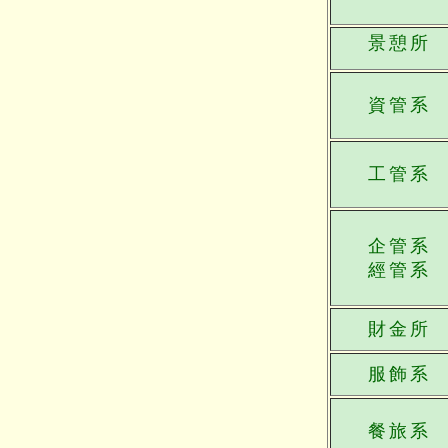
景憩所
資管系
工管系
企管系
經管系
財金所
服飾系
餐旅系