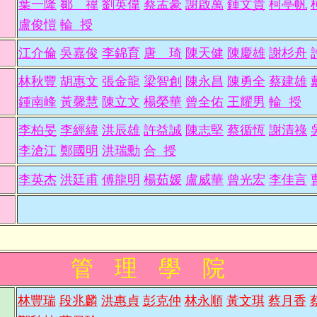
葉一隆
鄒 禕
劉英偉
蔡孟豪
謝啟萬
鍾文貴
柯亭帆
盧俊愷
輪 授
江介倫
吳嘉俊
李錦育
唐 琦
陳天健
陳慶雄
謝杉舟
林秋豐
胡惠文
張金龍
梁智創
陳永昌
陳勇全
蔡建雄
鍾南峰
黃馨慧
陳立文
楊榮華
曾全佑
王耀男
輪 授
李柏旻
李經緯
洪辰雄
許益誠
陳志堅
蔡循恆
謝清祿
李滄江
鄭國明
洪瑞勳
合 授
李英杰
洪廷甫
傅龍明
楊茹媛
盧威華
曾光宏
李佳言
管理
學院
林豐瑞
段兆麟
洪惠貞
彭克仲
林永順
黃文琪
蔡月香