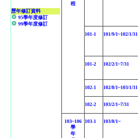
程
歷年修訂資料
95學年度修訂
99學年度修訂
101-1
101/9/1~102/1/31
101-2
102/2/1~7/31
102-1
102/8/1~103/1/31
102-2
103/2/1~7/31
103~106
103-1
103/8/1~
學
年